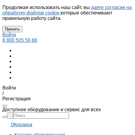
Продолжая использовать наш сайт, вы
даете согласие на
обработку файлов cookie,
которые обеспечивают
правильную работу сайта.
Принять
Войти
8 800 505 50 68
Войти
/
Регистрация
Доступное оборудование и сервис для всех
0
Корзина
Каталог оборудования