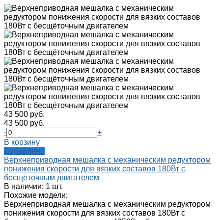
43 500 руб.
43 500 руб.
-
+
В корзину
Добавлено
Верхнеприводная мешалка с механическим редуктором
понижения скорости для вязких составов 180Вт с
бесщёточным двигателем
В наличии: 1 шт.
Похожие модели:
Верхнеприводная мешалка с механическим редуктором
понижения скорости для вязких составов 180Вт с