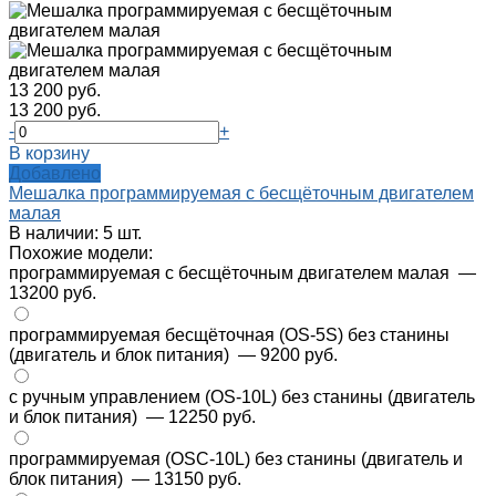
13 200 руб.
13 200 руб.
-
+
В корзину
Добавлено
Мешалка программируемая с бесщёточным двигателем
малая
В наличии: 5 шт.
Похожие модели:
программируемая с бесщёточным двигателем малая
—
13200 руб.
программируемая бесщёточная (OS-5S) без станины
(двигатель и блок питания)
— 9200 руб.
с ручным управлением (OS-10L) без станины (двигатель
и блок питания)
— 12250 руб.
программируемая (OSC-10L) без станины (двигатель и
блок питания)
— 13150 руб.