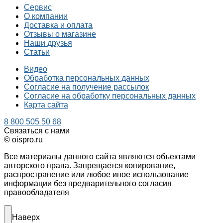
Сервис
О компании
Доставка и оплата
Отзывы о магазине
Наши друзья
Статьи
Видео
Обработка персональных данных
Согласие на получение рассылок
Согласие на обработку персональных данных
Карта сайта
8 800 505 50 68
Связаться с нами
© oispro.ru
Все материалы данного сайта являются объектами
авторского права. Запрещается копирование,
распространение или любое иное использование
информации без предварительного согласия
правообладателя
Наверх