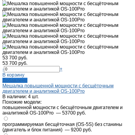
53 700 руб.
53 700 руб.
-
+
В корзину
Добавлено
Мешалка повышенной мощности с бесщёточным
двигателем и аналитикой OS-100Pro
В наличии: 4 шт.
Похожие модели:
повышенной мощности с бесщёточным двигателем и
аналитикой OS-100Pro
— 53700 руб.
программируемая бесщёточная (OS-5S) без станины
(двигатель и блок питания)
— 9200 руб.