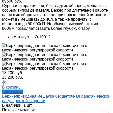
69500 руб.
Суровая и практичная, без гладких обводов, мешалка с
особым типом двигателя. Важно при длительной работе
на низких оборотах, а так же при повышенной вязкости.
Может вымешивать до 40л, а так же продукты с
вязкостью до 50 000сП. Необычно высокий штатив
800мм позволяет ставить более глубокую тару.
•
Артикул — О-10012
13 200 руб.
13 200 руб.
-
+
В корзину
Добавлено
Верхнеприводная мешалка бесщеточная с механической
регулировкой скорости
В наличии: 1 шт.
Похожие модели: