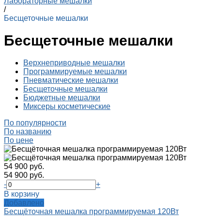
Лабораторные мешалки
/
Бесщеточные мешалки
Бесщеточные мешалки
Верхнеприводные мешалки
Программируемые мешалки
Пневматические мешалки
Бесщеточные мешалки
Бюджетные мешалки
Миксеры косметические
По популярности
По названию
По цене
54 900 руб.
54 900 руб.
-
+
В корзину
Добавлено
Бесщёточная мешалка программируемая 120Вт