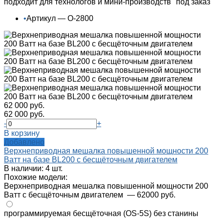
подходит для технологов и мини-производств "под заказ"
•
Артикул — О-2800
62 000 руб.
62 000 руб.
-
+
В корзину
Добавлено
Верхнеприводная мешалка повышенной мощности 200
Ватт на базе BL200 с бесщёточным двигателем
В наличии: 4 шт.
Похожие модели:
Верхнеприводная мешалка повышенной мощности 200
Ватт с бесщёточным двигателем
— 62000 руб.
программируемая бесщёточная (OS-5S) без станины