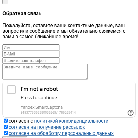
Обратная связь
Пожалуйста, оставьте ваши контактные данные, ваш
вопрос или сообщение и мы обязательно свяжемся с
вами в самое ближайшее время!
согласен с
политикой конфиденциальности
согласен на получение рассылок
согласен на обработку персональных данных