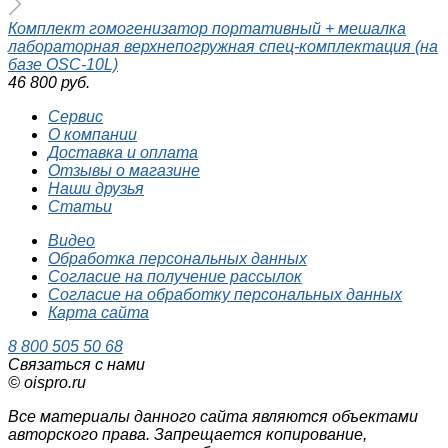
Комплект гомогенизатор портативный + мешалка
лабораторная верхнепогружная спец-комплектация (на
базе OSC-10L)
46 800 руб.
Сервис
О компании
Доставка и оплата
Отзывы о магазине
Наши друзья
Статьи
Видео
Обработка персональных данных
Согласие на получение рассылок
Согласие на обработку персональных данных
Карта сайта
8 800 505 50 68
Связаться с нами
© oispro.ru
Все материалы данного сайта являются объектами
авторского права. Запрещается копирование,