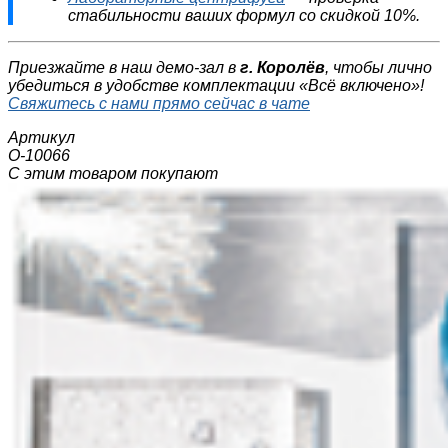
стабильности ваших формул со скидкой 10%.
Приезжайте в наш демо-зал в
г. Королёв
, чтобы лично
убедиться в удобстве комплектации «Всё включено»!
Свяжитесь с нами прямо сейчас в чате
Артикул
О-10066
С этим товаром покупают