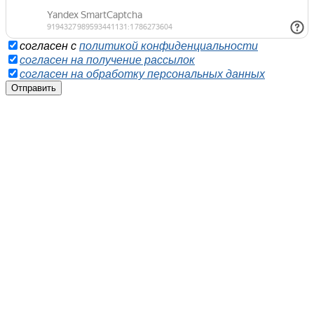
согласен с
политикой конфиденциальности
согласен на получение рассылок
согласен на обработку персональных данных
Отправить