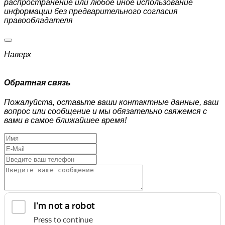
распространение или любое иное использование
информации без предварительного согласия
правообладателя
Наверх
Обратная связь
Пожалуйста, оставьте ваши контактные данные, ваш
вопрос или сообщение и мы обязательно свяжемся с
вами в самое ближайшее время!