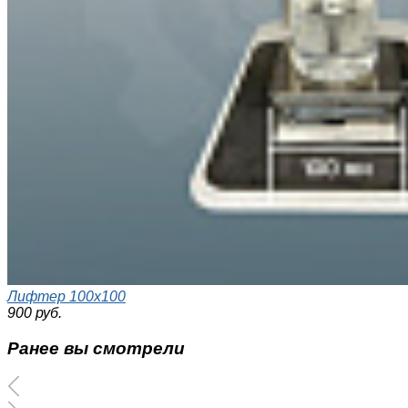
Лифтер 100x100
900 руб.
Ранее вы смотрели