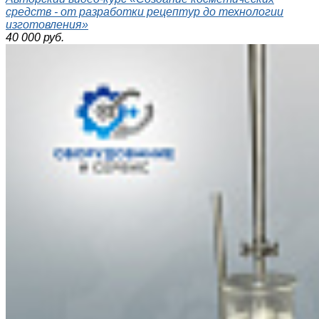
средств - от разработки рецептур до технологии
изготовления»
40 000 руб.