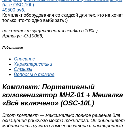
базе OSC-10L)
49500 руб.
Комплект оборудования со скидкой для тех, кто не хочет
только что-то одно выбирать :)
на комплект существенная скидка в 10% :)
Артикул -
О-10066;
Поделиться
Описание
Характеристики
Отзывы
Вопросы о товаре
Комплект: Портативный
гомогенизатор MHZ-01 + Мешалка
«Всё включено» (OSC-10L)
Этот комплект — максимально полное решение для
оснащения рабочего места технолога. Он объединяет
мобильность ручного гомогенизатора и расширенный