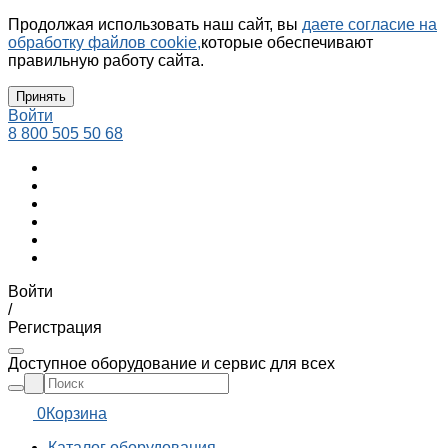
Продолжая использовать наш сайт, вы
даете согласие на
обработку файлов cookie,
которые обеспечивают
правильную работу сайта.
Принять
Войти
8 800 505 50 68
Войти
/
Регистрация
Доступное оборудование и сервис для всех
0
Корзина
Каталог оборудования