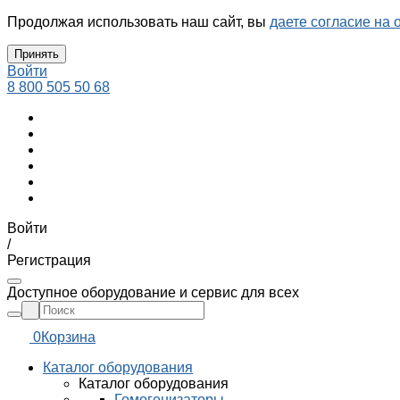
Продолжая использовать наш сайт, вы
даете согласие на 
Принять
Войти
8 800 505 50 68
Войти
/
Регистрация
Доступное оборудование и сервис для всех
0
Корзина
Каталог оборудования
Каталог оборудования
Гомогенизаторы