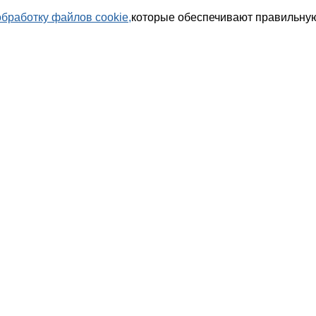
обработку файлов cookie,
которые обеспечивают правильную