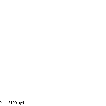
50
— 5100 руб.