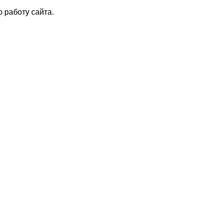
 работу сайта.