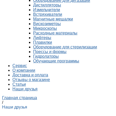
Оборудование для дегазации
Дистилляторы
Измельчители
Встряхиватели
Магнитные мешалки
Вискозиметры
Микроскопы
Расходные материалы
Лифтеры
Плавилки
Оборудование для стерилизации
Прессы и формы
Гидролаторы
Обучающие программы
Сервис
О компании
Доставка и оплата
Отзывы о магазине
Статьи
Наши друзья
Главная страница
/
Наши друзья