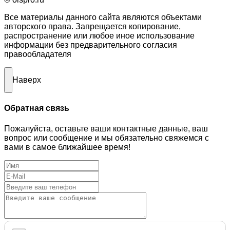
Все материалы данного сайта являются объектами
авторского права. Запрещается копирование,
распространение или любое иное использование
информации без предварительного согласия
правообладателя
Наверх
Обратная связь
Пожалуйста, оставьте ваши контактные данные, ваш
вопрос или сообщение и мы обязательно свяжемся с
вами в самое ближайшее время!