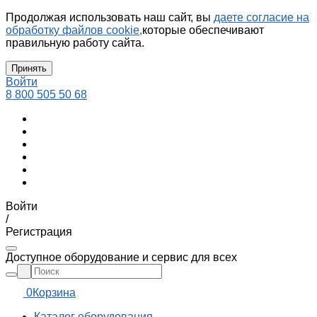
Продолжая использовать наш сайт, вы
даете согласие на
обработку файлов cookie,
которые обеспечивают
правильную работу сайта.
Принять
Войти
8 800 505 50 68
Войти
/
Регистрация
Доступное оборудование и сервис для всех
0
Корзина
Каталог оборудования