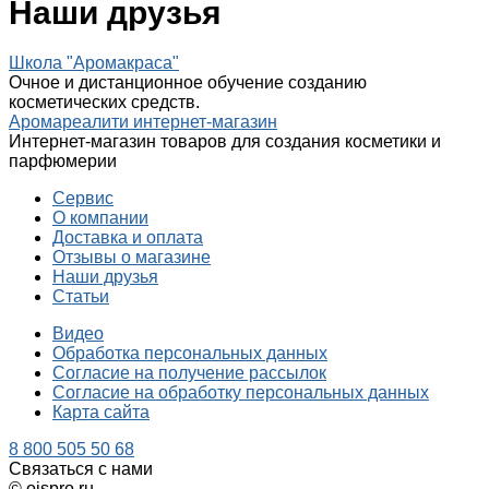
Наши друзья
Школа "Аромакраса"
Очное и дистанционное обучение созданию
косметических средств.
Аромареалити интернет-магазин
Интернет-магазин товаров для создания косметики и
парфюмерии
Сервис
О компании
Доставка и оплата
Отзывы о магазине
Наши друзья
Статьи
Видео
Обработка персональных данных
Согласие на получение рассылок
Согласие на обработку персональных данных
Карта сайта
8 800 505 50 68
Связаться с нами
© oispro.ru