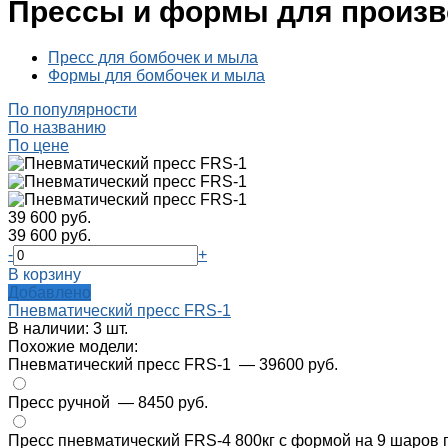
Прессы и формы для произв
Пресс для бомбочек и мыла
Формы для бомбочек и мыла
По популярности
По названию
По цене
39 600 руб.
39 600 руб.
-
+
В корзину
Добавлено
Пневматический пресс FRS-1
В наличии: 3 шт.
Похожие модели:
Пневматический пресс FRS-1
— 39600 руб.
Пресс ручной
— 8450 руб.
Пресс пневматический FRS-4 800кг с формой на 9 шаров