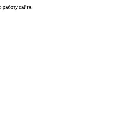
 работу сайта.