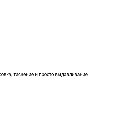
совка, тиснение и просто выдавливание