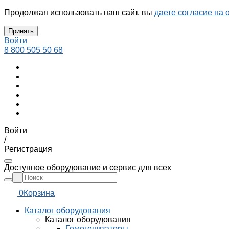
Продолжая использовать наш сайт, вы
даете согласие на 
Принять
Войти
8 800 505 50 68
Войти
/
Регистрация
Доступное оборудование и сервис для всех
0
Корзина
Каталог оборудования
Каталог оборудования
Гомогенизаторы