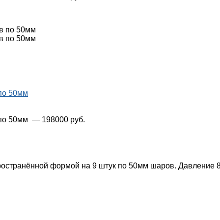
по 50мм
 по 50мм
— 198000 руб.
остранённой формой на 9 штук по 50мм шаров. Давление 8