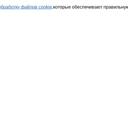
обработку файлов cookie,
которые обеспечивают правильную