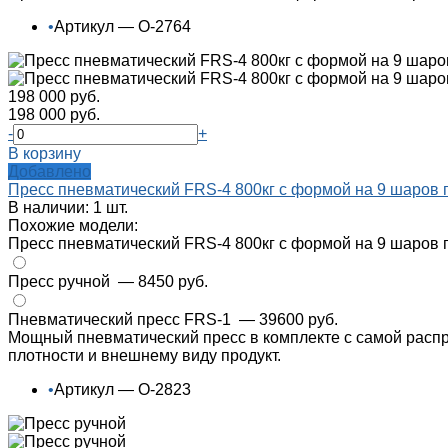
•
Артикул — О-2764
198 000 руб.
198 000 руб.
-
+
В корзину
Добавлено
Пресс пневматический FRS-4 800кг с формой на 9 шаров 
В наличии: 1 шт.
Похожие модели:
Пресс пневматический FRS-4 800кг с формой на 9 шаров
Пресс ручной
— 8450 руб.
Пневматический пресс FRS-1
— 39600 руб.
Мощный пневматический пресс в комплекте с самой распр
плотности и внешнему виду продукт.
•
Артикул — О-2823