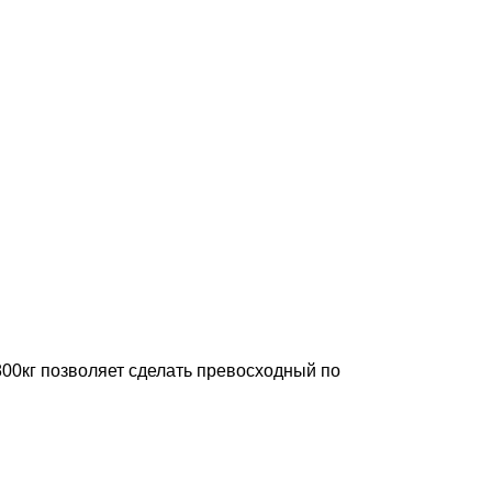
00кг позволяет сделать превосходный по