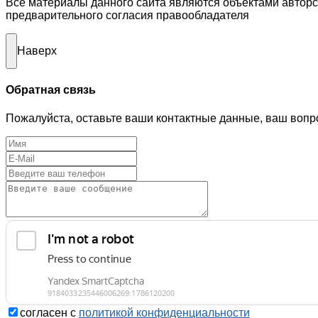
Все материалы данного сайта являются объектами автор
предварительного согласия правообладателя
Наверх
Обратная связь
Пожалуйста, оставьте ваши контактные данные, ваш вопр
согласен с
политикой конфиденциальности