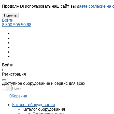
Продолжая использовать наш сайт, вы
даете согласие на 
Принять
Войти
8 800 505 50 68
Войти
/
Регистрация
Доступное оборудование и сервис для всех
0
Корзина
Каталог оборудования
Каталог оборудования
Гомогенизаторы