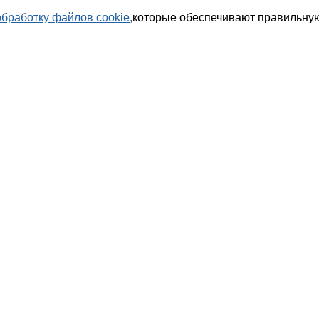
обработку файлов cookie,
которые обеспечивают правильную