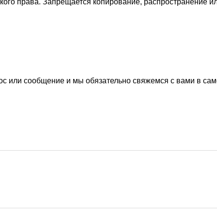
ского права. Запрещается копирование, распространение 
ос или сообщение и мы обязательно свяжемся с вами в са