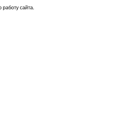
 работу сайта.