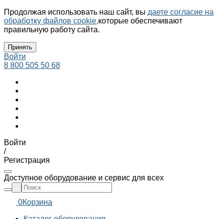
Продолжая использовать наш сайт, вы
даете согласие на
обработку файлов cookie,
которые обеспечивают
правильную работу сайта.
Принять
Войти
8 800 505 50 68
Войти
/
Регистрация
Доступное оборудование и сервис для всех
0
Корзина
Каталог оборудования