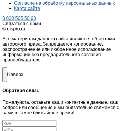
Согласие на обработку персональных данных
Карта сайта
8 800 505 50 68
Связаться с нами
© oispro.ru
Все материалы данного сайта являются объектами
авторского права. Запрещается копирование,
распространение или любое иное использование
информации без предварительного согласия
правообладателя
Наверх
Обратная связь
Пожалуйста, оставьте ваши контактные данные, ваш
вопрос или сообщение и мы обязательно свяжемся с
вами в самое ближайшее время!