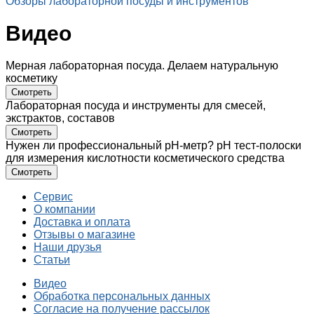
Обзоры лабораторной посуды и инструментов
Видео
Мерная лабораторная посуда. Делаем натуральную
косметику
Смотреть
Лабораторная посуда и инструменты для смесей,
экстрактов, составов
Смотреть
Нужен ли профессиональный pH-метр? рH тест-полоски
для измерения кислотности косметического средства
Смотреть
Сервис
О компании
Доставка и оплата
Отзывы о магазине
Наши друзья
Статьи
Видео
Обработка персональных данных
Согласие на получение рассылок