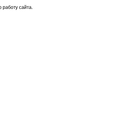
 работу сайта.