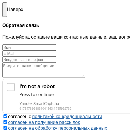
Наверх
Обратная связь
Пожалуйста, оставьте ваши контактные данные, ваш вопр
согласен с
политикой конфиденциальности
согласен на получение рассылок
согласен на обработку персональных данных