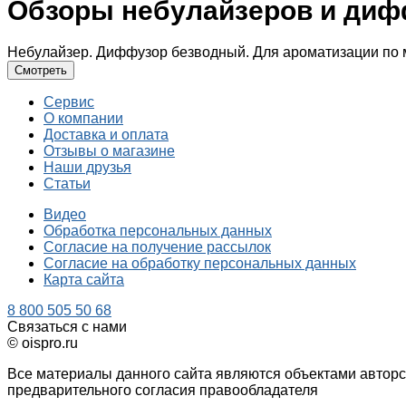
Обзоры небулайзеров и диф
Небулайзер. Диффузор безводный. Для ароматизации по
Смотреть
Сервис
О компании
Доставка и оплата
Отзывы о магазине
Наши друзья
Статьи
Видео
Обработка персональных данных
Согласие на получение рассылок
Согласие на обработку персональных данных
Карта сайта
8 800 505 50 68
Связаться с нами
© oispro.ru
Все материалы данного сайта являются объектами автор
предварительного согласия правообладателя