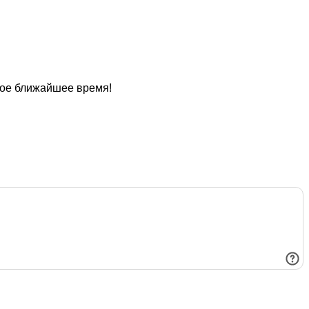
мое ближайшее время!