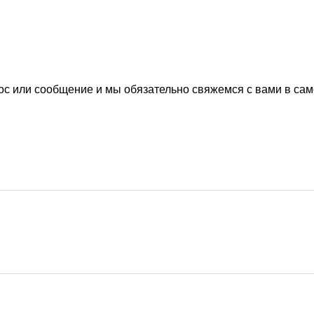
ос или сообщение и мы обязательно свяжемся с вами в са