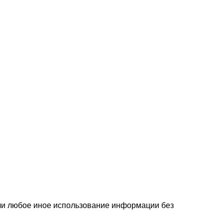
или любое иное использование информации без