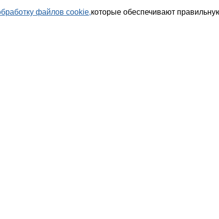
обработку файлов cookie,
которые обеспечивают правильную