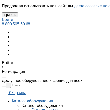
Продолжая использовать наш сайт, вы
даете согласие на 
Принять
Войти
8 800 505 50 68
Войти
/
Регистрация
Доступное оборудование и сервис для всех
0
Корзина
Каталог оборудования
Каталог оборудования
Гомогенизаторы