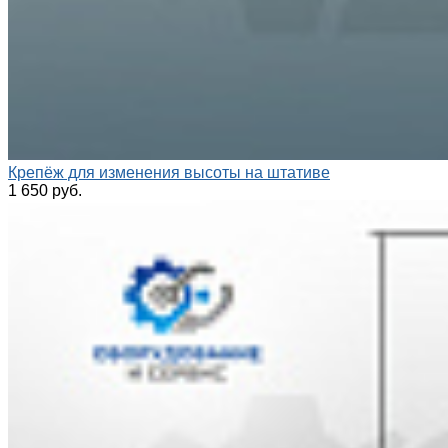
Крепёж для изменения высоты на штативе
1 650 руб.