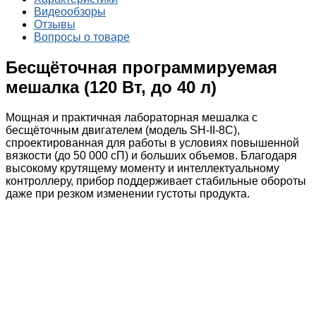
Видеообзоры
Отзывы
Вопросы о товаре
Бесщёточная программируемая
мешалка (120 Вт, до 40 л)
Мощная и практичная лабораторная мешалка с
бесщёточным двигателем (модель SH-II-8C),
спроектированная для работы в условиях повышенной
вязкости (до 50 000 сП) и больших объемов. Благодаря
высокому крутящему моменту и интеллектуальному
контроллеру, прибор поддерживает стабильные обороты
даже при резком изменении густоты продукта.