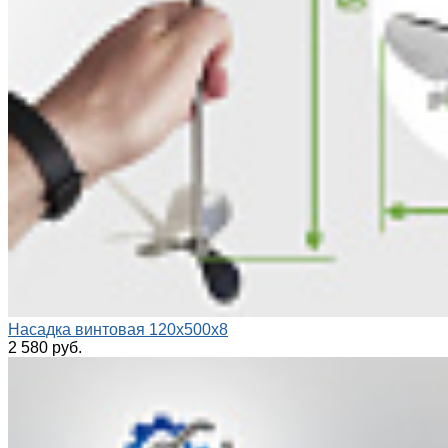
Насадка винтовая 120х500х8
2 580 руб.