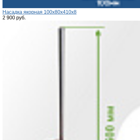
Насадка якорная 100x80x410x8
2 900 руб.