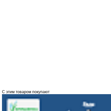
С этим товаром покупают