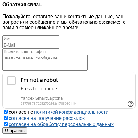
Обратная связь
Пожалуйста, оставьте ваши контактные данные, ваш
вопрос или сообщение и мы обязательно свяжемся с
вами в самое ближайшее время!
согласен с
политикой конфиденциальности
согласен на получение рассылок
согласен на обработку персональных данных
Отправить