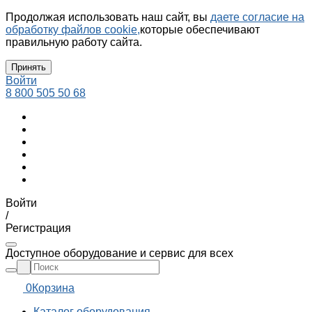
Продолжая использовать наш сайт, вы
даете согласие на
обработку файлов cookie,
которые обеспечивают
правильную работу сайта.
Принять
Войти
8 800 505 50 68
Войти
/
Регистрация
Доступное оборудование и сервис для всех
0
Корзина
Каталог оборудования