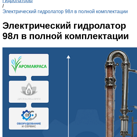
Гидролаторы
/
Электрический гидролатор 98л в полной комплектации
Электрический гидролатор
98л в полной комплектации