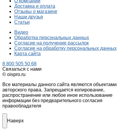
О компании
Доставка и оплата
Отзывы о магазине
Наши друзья
Статьи
Видео
Обработка персональных данных
Согласие на получение рассылок
Согласие на обработку персональных данных
Карта сайта
8 800 505 50 68
Связаться с нами
© oispro.ru
Все материалы данного сайта являются объектами
авторского права. Запрещается копирование,
распространение или любое иное использование
информации без предварительного согласия
правообладателя
Наверх