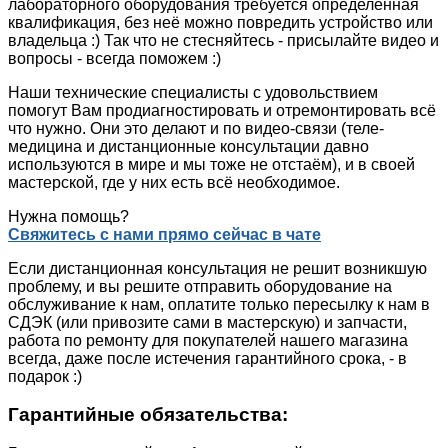
лабораторного оборудования требуется определённая
квалификация, без неё можно повредить устройство или
владельца :) Так что не стесняйтесь - присылайте видео и
вопросы - всегда поможем :)
Наши технические специалисты с удовольствием
помогут Вам продиагностировать и отремонтировать всё
что нужно. Они это делают и по видео-связи (теле-
медицина и дистанционные консультации давно
используются в мире и мы тоже не отстаём), и в своей
мастерской, где у них есть всё необходимое.
Нужна помощь?
Свяжитесь с нами прямо сейчас в чате
Если дистанционная консультация не решит возникшую
проблему, и вы решите отправить оборудование на
обслуживание к нам, оплатите только пересылку к нам в
СДЭК (или привозите сами в мастерскую) и запчасти,
работа по ремонту для покупателей нашего магазина
всегда, даже после истечения гарантийного срока, - в
подарок :)
Гарантийные обязательства: