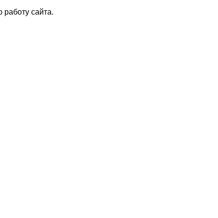
 работу сайта.