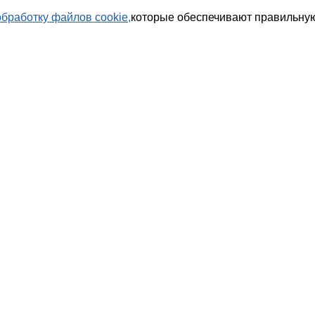
обработку файлов cookie,
которые обеспечивают правильную