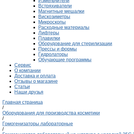
Измельчители
Встряхиватели
Магнитные мешалки
Вискозиметры
Микроскопы
Расходные материалы
Лифтеры
Плавилки
Оборудование для стерилизации
Прессы и формы
Гидролаторы
Обучающие программы
Сервис
О компании
Доставка и оплата
Отзывы о магазине
Статьи
Наши друзья
Главная страница
/
Оборудования для производства косметики
/
Гомогенизаторы лабораторные
/