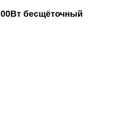
 300Вт бесщёточный