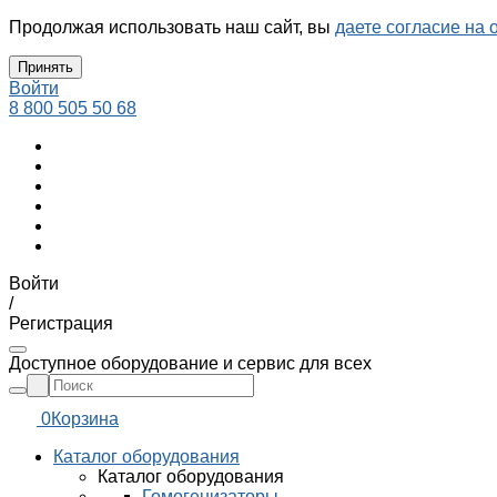
Продолжая использовать наш сайт, вы
даете согласие на 
Принять
Войти
8 800 505 50 68
Войти
/
Регистрация
Доступное оборудование и сервис для всех
0
Корзина
Каталог оборудования
Каталог оборудования
Гомогенизаторы