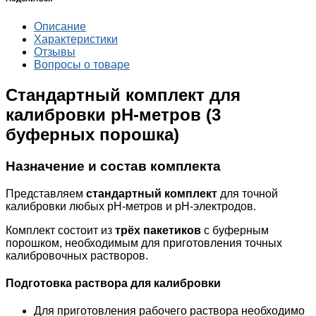
Описание
Характеристики
Отзывы
Вопросы о товаре
Стандартный комплект для
калибровки pH-метров (3
буферных порошка)
Назначение и состав комплекта
Представляем
стандартный комплект
для точной
калибровки любых pH-метров и pH-электродов.
Комплект состоит из
трёх пакетиков
с буферным
порошком, необходимым для приготовления точных
калибровочных растворов.
Подготовка раствора для калибровки
Для приготовления рабочего раствора необходимо