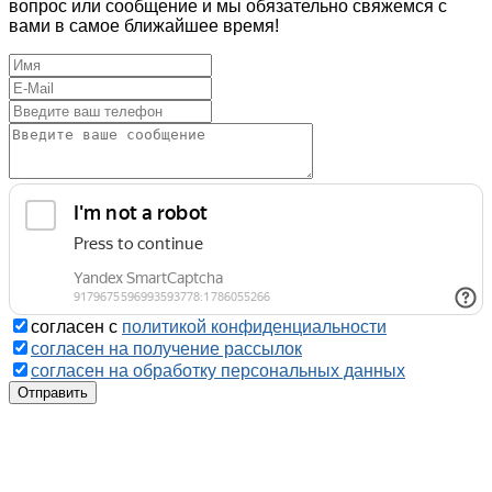
вопрос или сообщение и мы обязательно свяжемся с
вами в самое ближайшее время!
согласен с
политикой конфиденциальности
согласен на получение рассылок
согласен на обработку персональных данных
Отправить