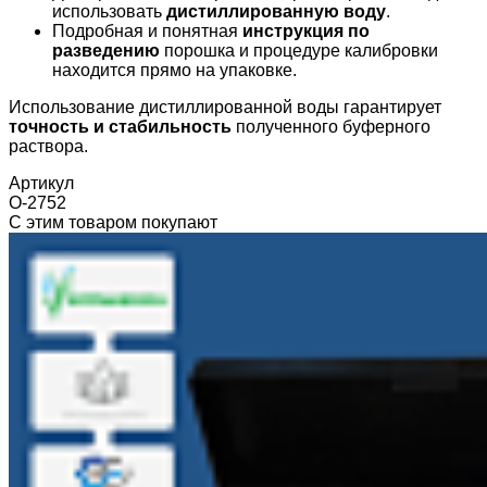
использовать
дистиллированную воду
.
Подробная и понятная
инструкция по
разведению
порошка и процедуре калибровки
находится прямо на упаковке.
Использование дистиллированной воды гарантирует
точность и стабильность
полученного буферного
раствора.
Артикул
О-2752
С этим товаром покупают