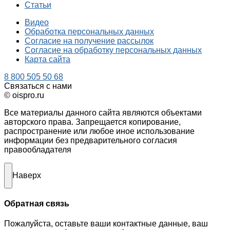
Статьи
Видео
Обработка персональных данных
Согласие на получение рассылок
Согласие на обработку персональных данных
Карта сайта
8 800 505 50 68
Связаться с нами
© oispro.ru
Все материалы данного сайта являются объектами
авторского права. Запрещается копирование,
распространение или любое иное использование
информации без предварительного согласия
правообладателя
Наверх
Обратная связь
Пожалуйста, оставьте ваши контактные данные, ваш