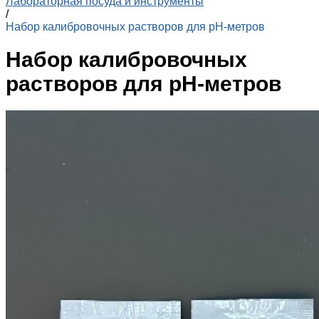
Лабораторная посуда и инструменты
/
Набор калибровочных растворов для pH-метров
Набор калибровочных
растворов для pH-метров