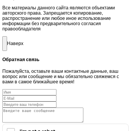
Все материалы данного сайта являются объектами
авторского права. Запрещается копирование,
распространение или любое иное использование
информации без предварительного согласия
правообладателя
Наверх
Обратная связь
Пожалуйста, оставьте ваши контактные данные, ваш
вопрос или сообщение и мы обязательно свяжемся с
вами в самое ближайшее время!