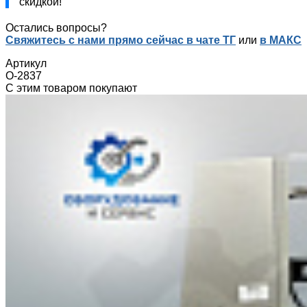
скидкой!
Остались вопросы?
Свяжитесь с нами прямо сейчас в чате ТГ
или
в МАКС
Артикул
О-2837
С этим товаром покупают