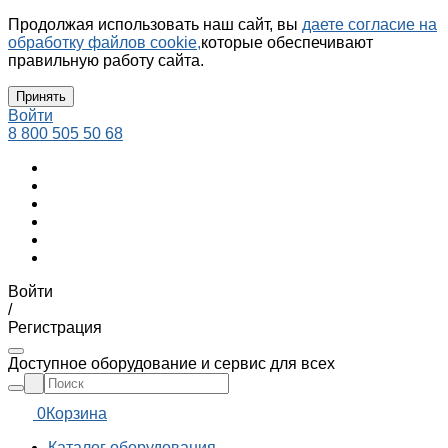
Продолжая использовать наш сайт, вы
даете согласие на
обработку файлов cookie,
которые обеспечивают
правильную работу сайта.
Принять
Войти
8 800 505 50 68
Войти
/
Регистрация
Доступное оборудование и сервис для всех
0
Корзина
Каталог оборудования