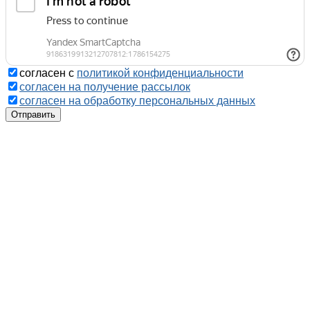
согласен с
политикой конфиденциальности
согласен на получение рассылок
согласен на обработку персональных данных
Отправить