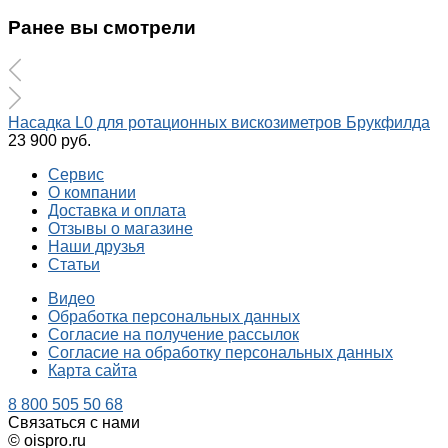
Ранее вы смотрели
Насадка L0 для ротационных вискозиметров Брукфилда
23 900 руб.
Сервис
О компании
Доставка и оплата
Отзывы о магазине
Наши друзья
Статьи
Видео
Обработка персональных данных
Согласие на получение рассылок
Согласие на обработку персональных данных
Карта сайта
8 800 505 50 68
Связаться с нами
© oispro.ru