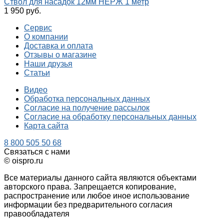
Ствол для насадок 12мм НЕРЖ 1 метр
1 950 руб.
Сервис
О компании
Доставка и оплата
Отзывы о магазине
Наши друзья
Статьи
Видео
Обработка персональных данных
Согласие на получение рассылок
Согласие на обработку персональных данных
Карта сайта
8 800 505 50 68
Связаться с нами
© oispro.ru
Все материалы данного сайта являются объектами
авторского права. Запрещается копирование,
распространение или любое иное использование
информации без предварительного согласия
правообладателя