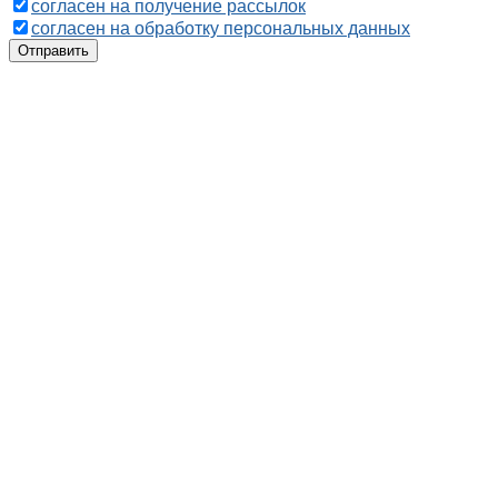
согласен на получение рассылок
согласен на обработку персональных данных
Отправить