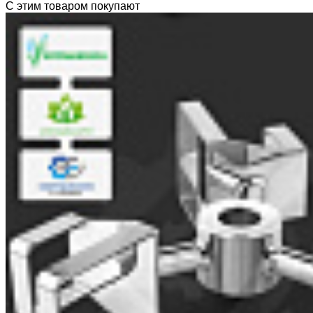
С этим товаром покупают