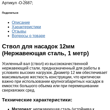
Артикул -
О-2687;
Поделиться
Описание
Характеристики
Отзывы
Вопросы о товаре
Ствол для насадок 12мм
(Нержавеющая сталь, 1 метр)
Усиленный вал (ствол) из высококачественной
нержавеющей стали, предназначенный для работы в
условиях высоких нагрузок. Диаметр 12 мм обеспечивает
максимальную жесткость конструкции, что критически
важно при использовании крупногабаритных насадок в
емкостях большого объема или при перемешивании
сверхвязких сред.
Технические характеристики:
Материал:
нержавеющая сталь (устойчива к