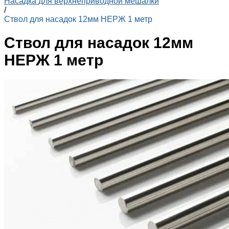
Насадка для верхнеприводной мешалки
/
Ствол для насадок 12мм НЕРЖ 1 метр
Ствол для насадок 12мм
НЕРЖ 1 метр