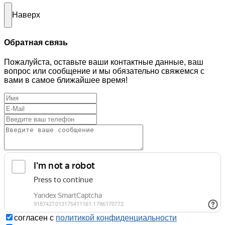
Наверх
Обратная связь
Пожалуйста, оставьте ваши контактные данные, ваш
вопрос или сообщение и мы обязательно свяжемся с
вами в самое ближайшее время!
согласен с
политикой конфиденциальности