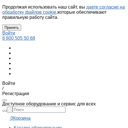
Продолжая использовать наш сайт, вы
даете согласие на
обработку файлов cookie,
которые обеспечивают
правильную работу сайта.
Принять
Войти
8 800 505 50 68
Войти
/
Регистрация
Доступное оборудование и сервис для всех
0
Корзина
Каталог оборудования