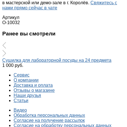
в мастерской или демо-зале в г. Королёв.
Свяжитесь с
нами прямо сейчас в чате
Артикул
О-10032
Ранее вы смотрели
Сушилка для лабораторной посуды на 24 предмета
1 000 руб.
Сервис
О компании
Доставка и оплата
Отзывы о магазине
Наши друзья
Статьи
Видео
Обработка персональных данных
Согласие на получение рассылок
Согласие на обработку персональных данных