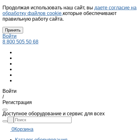
Продолжая использовать наш сайт, вы
даете согласие на
обработку файлов cookie,
которые обеспечивают
правильную работу сайта.
Принять
Войти
8 800 505 50 68
Войти
/
Регистрация
Доступное оборудование и сервис для всех
0
Корзина
Каталог оборудования