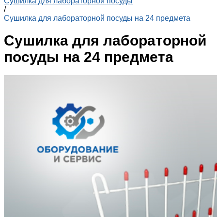
Сушилка для лабораторной посуды
/
Сушилка для лабораторной посуды на 24 предмета
Сушилка для лабораторной
посуды на 24 предмета