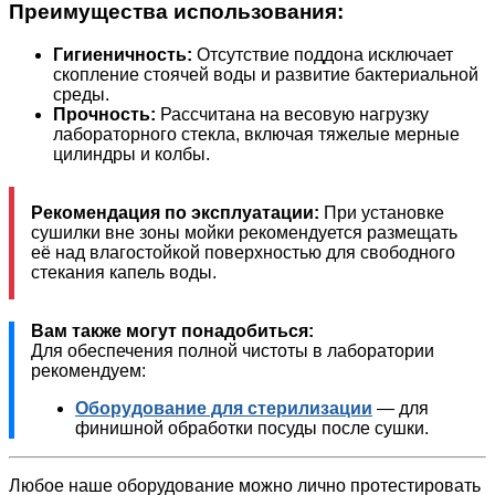
Преимущества использования:
Гигиеничность:
Отсутствие поддона исключает
скопление стоячей воды и развитие бактериальной
среды.
Прочность:
Рассчитана на весовую нагрузку
лабораторного стекла, включая тяжелые мерные
цилиндры и колбы.
Рекомендация по эксплуатации:
При установке
сушилки вне зоны мойки рекомендуется размещать
её над влагостойкой поверхностью для свободного
стекания капель воды.
Вам также могут понадобиться:
Для обеспечения полной чистоты в лаборатории
рекомендуем:
Оборудование для стерилизации
— для
финишной обработки посуды после сушки.
Любое наше оборудование можно лично протестировать