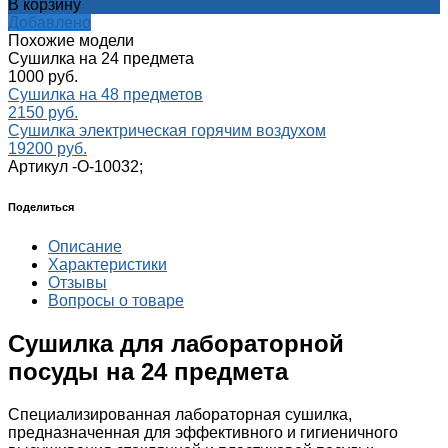
В корзину
Добавлено
Похожие модели
Сушилка на 24 предмета
1000 руб.
Сушилка на 48 предметов
2150 руб.
Сушилка электрическая горячим воздухом
19200 руб.
Артикул -
О-10032;
Поделиться
Описание
Характеристики
Отзывы
Вопросы о товаре
Сушилка для лабораторной
посуды на 24 предмета
Специализированная лабораторная сушилка,
предназначенная для эффективного и гигиеничного