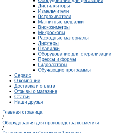
Оборудование для дегазации
Дистилляторы
Измельчители
Встряхиватели
Магнитные мешалки
Вискозиметры
Микроскопы
Расходные материалы
Лифтеры
Плавилки
Оборудование для стерилизации
Прессы и формы
Гидролаторы
Обучающие программы
Сервис
О компании
Доставка и оплата
Отзывы о магазине
Статьи
Наши друзья
Главная страница
/
Оборудования для производства косметики
/