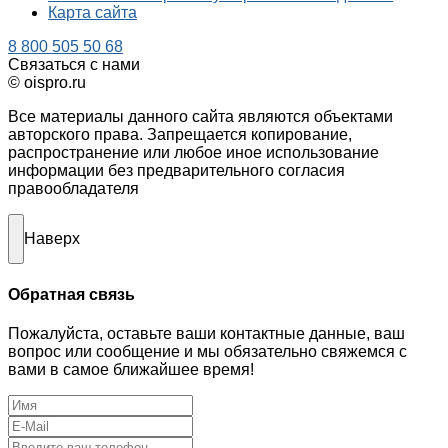
Карта сайта
8 800 505 50 68
Связаться с нами
© oispro.ru
Все материалы данного сайта являются объектами
авторского права. Запрещается копирование,
распространение или любое иное использование
информации без предварительного согласия
правообладателя
Наверх
Обратная связь
Пожалуйста, оставьте ваши контактные данные, ваш
вопрос или сообщение и мы обязательно свяжемся с
вами в самое ближайшее время!