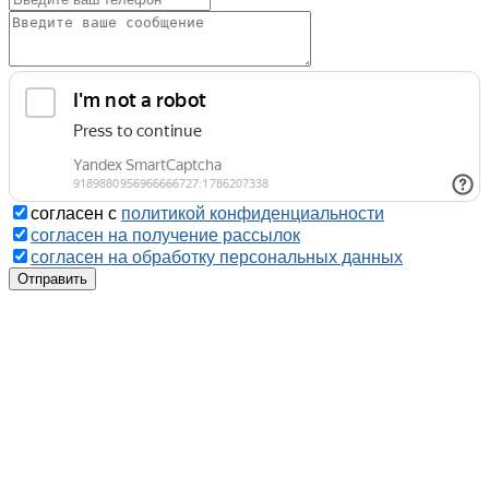
согласен с
политикой конфиденциальности
согласен на получение рассылок
согласен на обработку персональных данных
Отправить