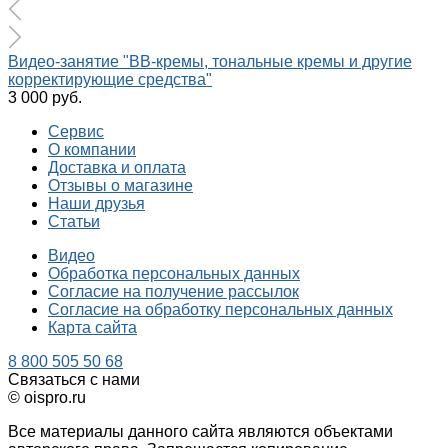
Видео-занятие "ВВ-кремы, тональные кремы и другие
корректирующие средства"
3 000 руб.
Сервис
О компании
Доставка и оплата
Отзывы о магазине
Наши друзья
Статьи
Видео
Обработка персональных данных
Согласие на получение рассылок
Согласие на обработку персональных данных
Карта сайта
8 800 505 50 68
Связаться с нами
© oispro.ru
Все материалы данного сайта являются объектами