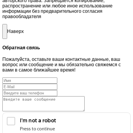
авторского права. Запрещается копирование,
распространение или любое иное использование
информации без предварительного согласия
правообладателя
Наверх
Обратная связь
Пожалуйста, оставьте ваши контактные данные, ваш
вопрос или сообщение и мы обязательно свяжемся с
вами в самое ближайшее время!