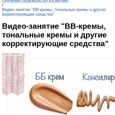
Обучение производству косметики
/
Видео-занятие "ВВ-кремы, тональные кремы и другие
корректирующие средства"
Видео-занятие "ВВ-кремы,
тональные кремы и другие
корректирующие средства"