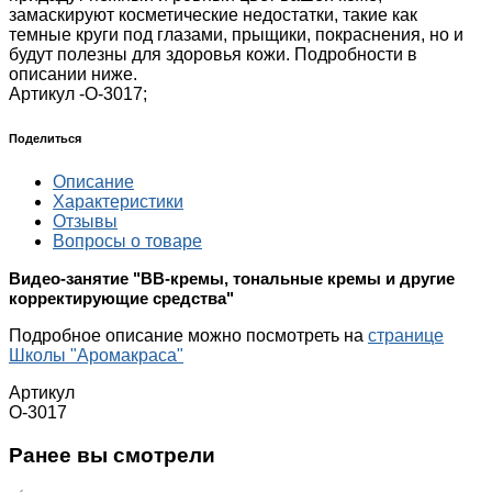
замаскируют косметические недостатки, такие как
темные круги под глазами, прыщики, покраснения, но и
будут полезны для здоровья кожи. Подробности в
описании ниже.
Артикул -
О-3017;
Поделиться
Описание
Характеристики
Отзывы
Вопросы о товаре
Видео-занятие "ВВ-кремы, тональные кремы и другие
корректирующие средства"
Подробное описание можно посмотреть на
странице
Школы "Аромакраса"
Артикул
О-3017
Ранее вы смотрели