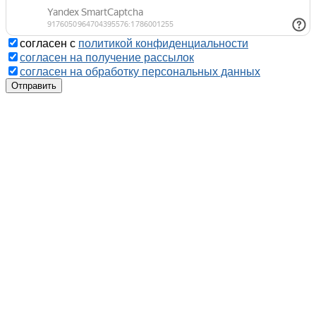
согласен с
политикой конфиденциальности
согласен на получение рассылок
согласен на обработку персональных данных
Отправить