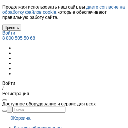
Продолжая использовать наш сайт, вы
даете согласие на
обработку файлов cookie,
которые обеспечивают
правильную работу сайта.
Принять
Войти
8 800 505 50 68
Войти
/
Регистрация
Доступное оборудование и сервис для всех
0
Корзина
Каталог оборудования