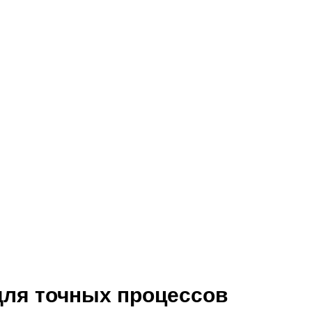
ля точных процессов