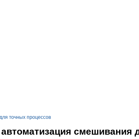
для точных процессов
автоматизация смешивания д