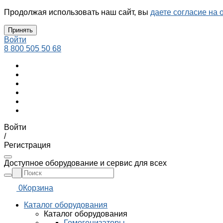
Продолжая использовать наш сайт, вы
даете согласие на 
Принять
Войти
8 800 505 50 68
Войти
/
Регистрация
Доступное оборудование и сервис для всех
0
Корзина
Каталог оборудования
Каталог оборудования
Гомогенизаторы