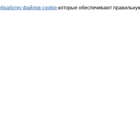
обработку файлов cookie,
которые обеспечивают правильную