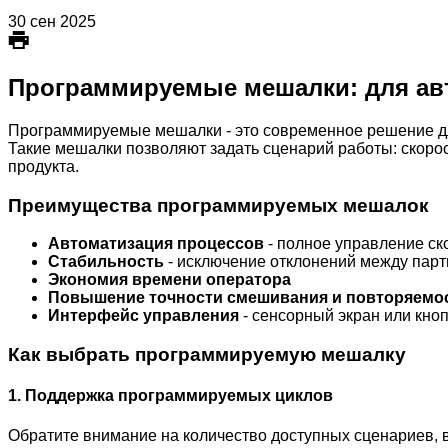
30 сен 2025
Программируемые мешалки: для ав
Программируемые мешалки - это современное решение для
Такие мешалки позволяют задать сценарий работы: скорос
продукта.
Преимущества программируемых мешалок
Автоматизация процессов
- полное управление ск
Стабильность
- исключение отклонений между пар
Экономия времени оператора
Повышение точности смешивания и повторяемо
Интерфейс управления
- сенсорный экран или кно
Как выбрать программируемую мешалку
1. Поддержка программируемых циклов
Обратите внимание на количество доступных сценариев, 