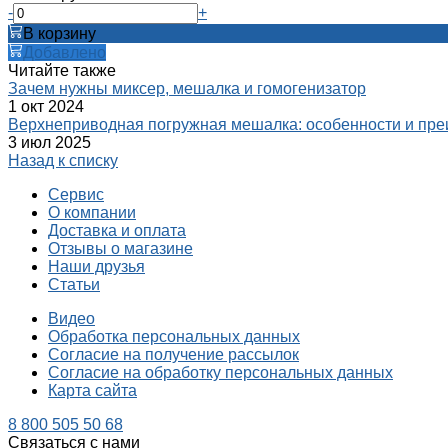
-
+
В корзину
Добавлено
Читайте также
Зачем нужны миксер, мешалка и гомогенизатор
1 окт 2024
Верхнеприводная погружная мешалка: особенности и пр
3 июл 2025
Назад к списку
Сервис
О компании
Доставка и оплата
Отзывы о магазине
Наши друзья
Статьи
Видео
Обработка персональных данных
Согласие на получение рассылок
Согласие на обработку персональных данных
Карта сайта
8 800 505 50 68
Связаться с нами