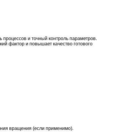
ь процессов и точный контроль параметров.
кий фактор и повышает качество готового
ения вращения (если применимо).