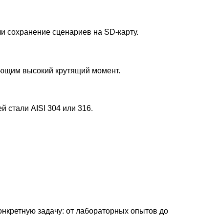
 сохранение сценариев на SD-карту.
ающим высокий крутящий момент.
 стали AISI 304 или 316.
нкретную задачу: от лабораторных опытов до