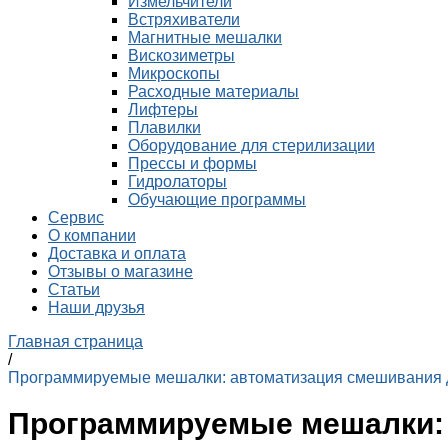
Измельчители
Встряхиватели
Магнитные мешалки
Вискозиметры
Микроскопы
Расходные материалы
Лифтеры
Плавилки
Оборудование для стерилизации
Прессы и формы
Гидролаторы
Обучающие программы
Сервис
О компании
Доставка и оплата
Отзывы о магазине
Статьи
Наши друзья
Главная страница
/
Программируемые мешалки: автоматизация смешивания 
Программируемые мешалки: 