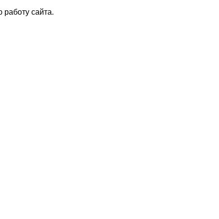
 работу сайта.