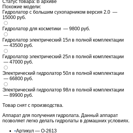
Статус товара: В архиве
Похожие модели:
Гидролатор с большим сухопарником версия 2.0
—
15000 руб.
Гидролатор для косметики
— 9800 руб.
Гидролатор электрический 15л в полной комплектации
— 43500 руб.
Гидролатор электрический 25л в полной комплектации
— 47000 руб.
Электрический гидролатор 50л в полной комплектации
— 66800 руб.
Электрический гидролатор 98л в полной комплектации
— 89900 руб.
Товар снят с производства.
Аппарат для получения гидролата. Данный аппарат
позволяет легко делать гидролаты в домашних условиях.
•
Артикул — О-2613