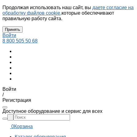
Продолжая использовать наш сайт, вы
даете согласие на
обработку файлов cookie,
которые обеспечивают
правильную работу сайта.
Принять
Войти
8 800 505 50 68
Войти
/
Регистрация
Доступное оборудование и сервис для всех
0
Корзина
Каталог оборудования