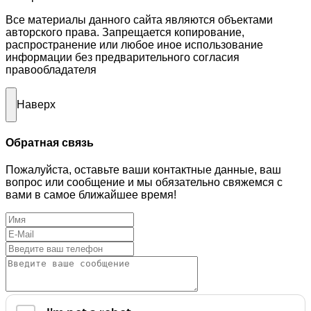
Все материалы данного сайта являются объектами
авторского права. Запрещается копирование,
распространение или любое иное использование
информации без предварительного согласия
правообладателя
Наверх
Обратная связь
Пожалуйста, оставьте ваши контактные данные, ваш
вопрос или сообщение и мы обязательно свяжемся с
вами в самое ближайшее время!