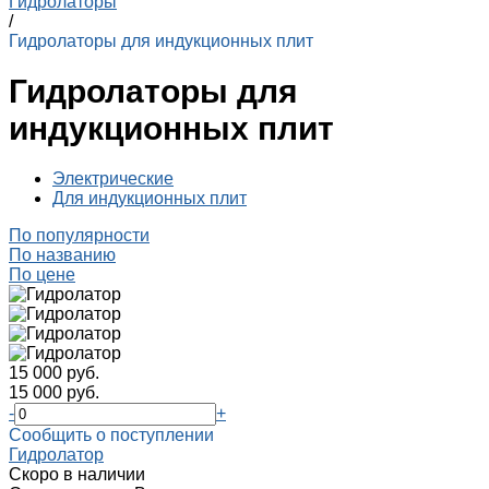
Гидролаторы
/
Гидролаторы для индукционных плит
Гидролаторы для
индукционных плит
Электрические
Для индукционных плит
По популярности
По названию
По цене
15 000 руб.
15 000 руб.
-
+
Cообщить о поступлении
Гидролатор
Cкоро в наличии