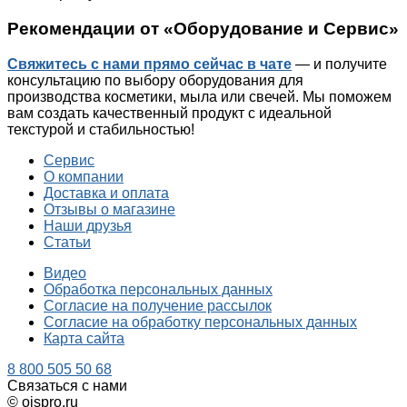
Рекомендации от «Оборудование и Сервис»
Свяжитесь с нами прямо сейчас
в чате
— и получите
консультацию по выбору оборудования для
производства косметики, мыла или свечей. Мы поможем
вам создать качественный продукт с идеальной
текстурой и стабильностью!
Сервис
О компании
Доставка и оплата
Отзывы о магазине
Наши друзья
Статьи
Видео
Обработка персональных данных
Согласие на получение рассылок
Согласие на обработку персональных данных
Карта сайта
8 800 505 50 68
Связаться с нами
© oispro.ru