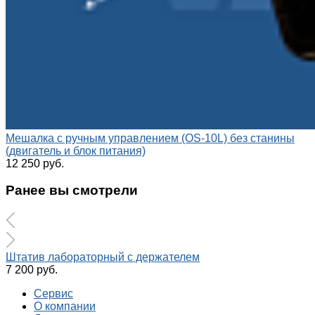
Мешалка с ручным управлением (OS-10L) без станины
(двигатель и блок питания)
12 250 руб.
Ранее вы смотрели
Штатив лабораторный с держателем
7 200 руб.
Сервис
О компании