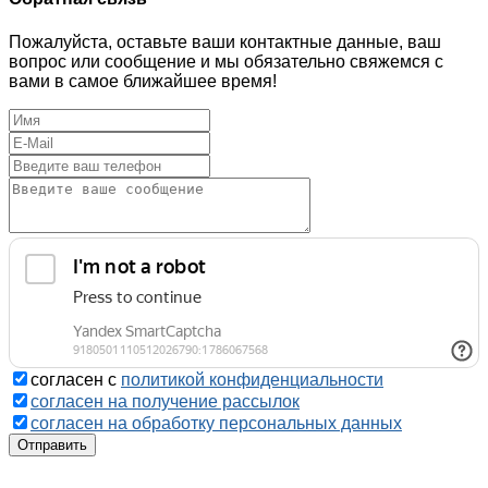
Пожалуйста, оставьте ваши контактные данные, ваш
вопрос или сообщение и мы обязательно свяжемся с
вами в самое ближайшее время!
согласен с
политикой конфиденциальности
согласен на получение рассылок
согласен на обработку персональных данных
Отправить