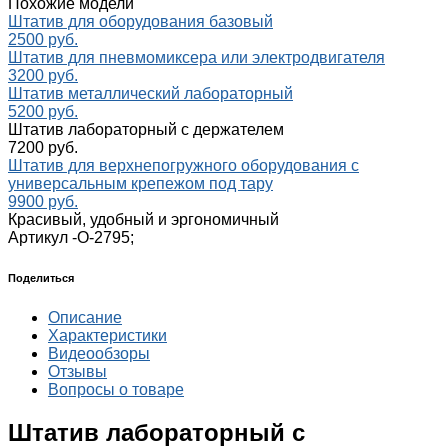
Похожие модели
Штатив для оборудования базовый
2500 руб.
Штатив для пневмомиксера или электродвигателя
3200 руб.
Штатив металлический лабораторный
5200 руб.
Штатив лабораторный с держателем
7200 руб.
Штатив для верхнепогружного оборудования с
универсальным крепежом под тару
9900 руб.
Красивый, удобный и эргономичный
Артикул -
О-2795;
Поделиться
Описание
Характеристики
Видеообзоры
Отзывы
Вопросы о товаре
Штатив лабораторный с