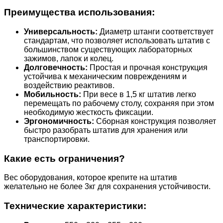
Преимущества использования:
Универсальность:
Диаметр штанги соответствует
стандартам, что позволяет использовать штатив с
большинством существующих лабораторных
зажимов, лапок и колец.
Долговечность:
Простая и прочная конструкция
устойчива к механическим повреждениям и
воздействию реактивов.
Мобильность:
При весе в 1,5 кг штатив легко
перемещать по рабочему столу, сохраняя при этом
необходимую жесткость фиксации.
Эргономичность:
Сборная конструкция позволяет
быстро разобрать штатив для хранения или
транспортировки.
Какие есть ограничения?
Вес оборудования, которое крепите на штатив
желательно не более 3кг для сохранения устойчивости.
Технические характеристики: