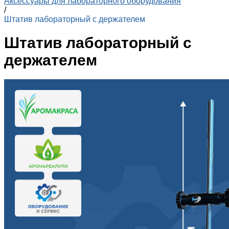
Аксессуары для лабораторного оборудования
/
Штатив лабораторный с держателем
Штатив лабораторный с
держателем