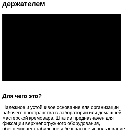
держателем
Для чего это?
Надежное и устойчивое основание для организации
рабочего пространства в лаборатории или домашней
мастерской кремовара. Штатив предназначен для
фиксации верхнепогружного оборудования,
обеспечивает стабильное и безопасное использование.