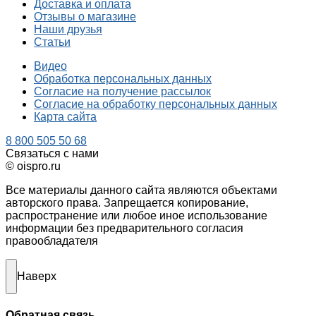
Доставка и оплата
Отзывы о магазине
Наши друзья
Статьи
Видео
Обработка персональных данных
Согласие на получение рассылок
Согласие на обработку персональных данных
Карта сайта
8 800 505 50 68
Связаться с нами
© oispro.ru
Все материалы данного сайта являются объектами
авторского права. Запрещается копирование,
распространение или любое иное использование
информации без предварительного согласия
правообладателя
Наверх
Обратная связь