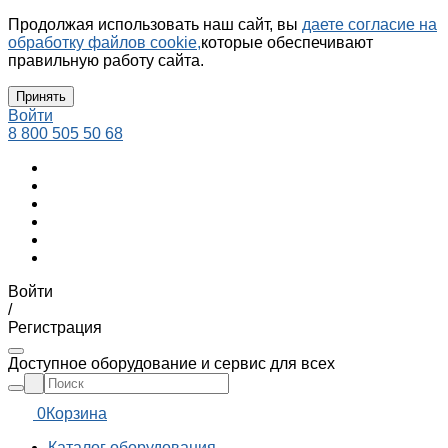
Продолжая использовать наш сайт, вы
даете согласие на
обработку файлов cookie,
которые обеспечивают
правильную работу сайта.
Принять
Войти
8 800 505 50 68
Войти
/
Регистрация
Доступное оборудование и сервис для всех
0
Корзина
Каталог оборудования