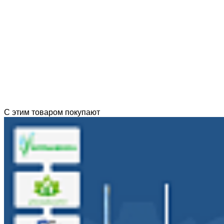
С этим товаром покупают