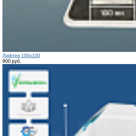
Лифтер 100x100
900 руб.