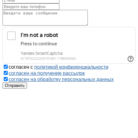
согласен с
политикой конфиденциальности
согласен на получение рассылок
согласен на обработку персональных данных
Отправить