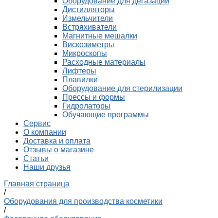
Оборудование для дегазации
Дистилляторы
Измельчители
Встряхиватели
Магнитные мешалки
Вискозиметры
Микроскопы
Расходные материалы
Лифтеры
Плавилки
Оборудование для стерилизации
Прессы и формы
Гидролаторы
Обучающие программы
Сервис
О компании
Доставка и оплата
Отзывы о магазине
Статьи
Наши друзья
Главная страница
/
Оборудования для производства косметики
/