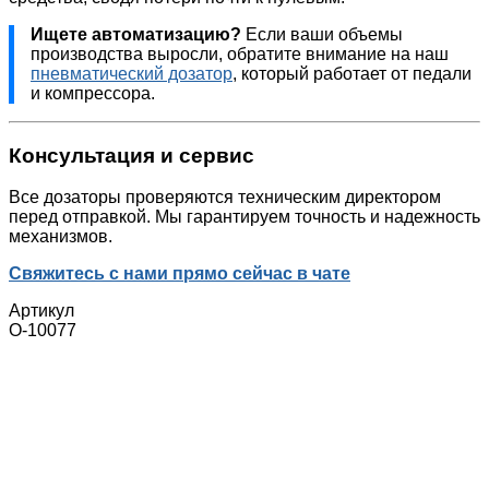
Ищете автоматизацию?
Если ваши объемы
производства выросли, обратите внимание на наш
пневматический дозатор
, который работает от педали
и компрессора.
Консультация и сервис
Все дозаторы проверяются техническим директором
перед отправкой. Мы гарантируем точность и надежность
механизмов.
Свяжитесь с нами прямо сейчас в чате
Артикул
О-10077