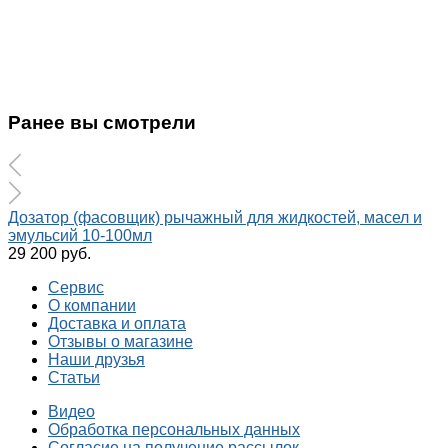
Ранее вы смотрели
Дозатор (фасовщик) рычажный для жидкостей, масел и
эмульсий 10-100мл
29 200 руб.
Сервис
О компании
Доставка и оплата
Отзывы о магазине
Наши друзья
Статьи
Видео
Обработка персональных данных
Согласие на получение рассылок