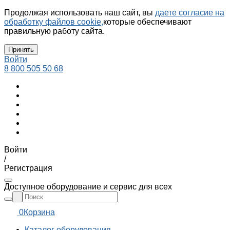
Продолжая использовать наш сайт, вы
даете согласие на
обработку файлов cookie,
которые обеспечивают
правильную работу сайта.
Принять
Войти
8 800 505 50 68
Войти
/
Регистрация
Доступное оборудование и сервис для всех
0
Корзина
Каталог оборудования