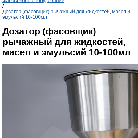
Фасовочное оборудование
/
Дозатор (фасовщик) рычажный для жидкостей, масел и
эмульсий 10-100мл
Дозатор (фасовщик)
рычажный для жидкостей,
масел и эмульсий 10-100мл