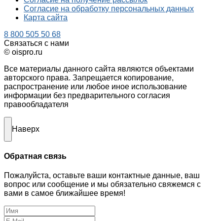
Согласие на обработку персональных данных
Карта сайта
8 800 505 50 68
Связаться с нами
© oispro.ru
Все материалы данного сайта являются объектами
авторского права. Запрещается копирование,
распространение или любое иное использование
информации без предварительного согласия
правообладателя
Наверх
Обратная связь
Пожалуйста, оставьте ваши контактные данные, ваш
вопрос или сообщение и мы обязательно свяжемся с
вами в самое ближайшее время!