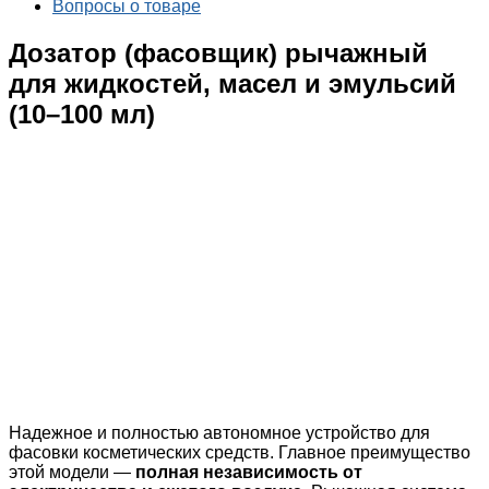
Вопросы о товаре
Дозатор (фасовщик) рычажный
для жидкостей, масел и эмульсий
(10–100 мл)
Надежное и полностью автономное устройство для
фасовки косметических средств. Главное преимущество
этой модели —
полная независимость от