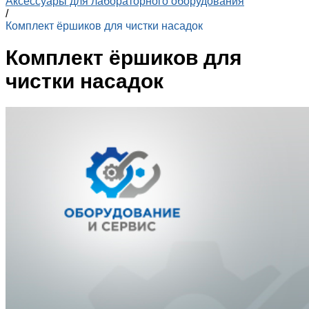
Аксессуары для лабораторного оборудования
/
Комплект ёршиков для чистки насадок
Комплект ёршиков для
чистки насадок