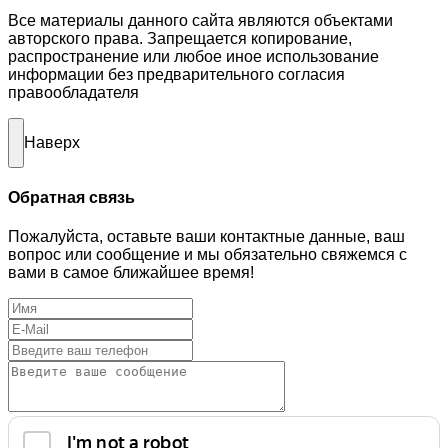
Все материалы данного сайта являются объектами
авторского права. Запрещается копирование,
распространение или любое иное использование
информации без предварительного согласия
правообладателя
Наверх
Обратная связь
Пожалуйста, оставьте ваши контактные данные, ваш
вопрос или сообщение и мы обязательно свяжемся с
вами в самое ближайшее время!