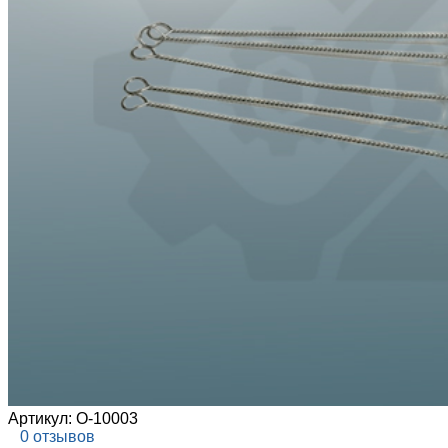
Артикул:
О-10003
0 отзывов