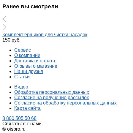
Ранее вы смотрели
Комплект ёршиков для чистки насадок
150 руб.
Сервис
О компании
Доставка и оплата
Отзывы о магазине
Наши друзья
Статьи
Видео
Обработка персональных данных
Согласие на получение рассылок
Согласие на обработку персональных данных
Карта сайта
8 800 505 50 68
Связаться с нами
© oispro.ru