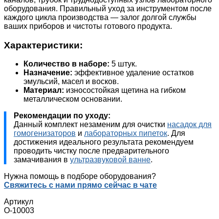
оборудования. Правильный уход за инструментом после
каждого цикла производства — залог долгой службы
ваших приборов и чистоты готового продукта.
Характеристики:
Количество в наборе:
5 штук.
Назначение:
эффективное удаление остатков
эмульсий, масел и восков.
Материал:
износостойкая щетина на гибком
металлическом основании.
Рекомендации по уходу:
Данный комплект незаменим для очистки
насадок для
гомогенизаторов
и
лабораторных пипеток
. Для
достижения идеального результата рекомендуем
проводить чистку после предварительного
замачивания в
ультразвуковой ванне
.
Нужна помощь в подборе оборудования?
Свяжитесь с нами прямо сейчас в чате
Артикул
О-10003