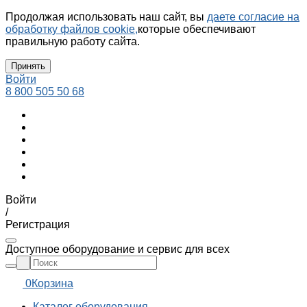
Продолжая использовать наш сайт, вы
даете согласие на
обработку файлов cookie,
которые обеспечивают
правильную работу сайта.
Принять
Войти
8 800 505 50 68
Войти
/
Регистрация
Доступное оборудование и сервис для всех
0
Корзина
Каталог оборудования