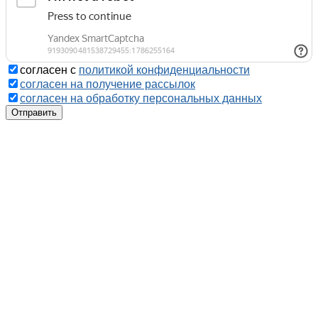
согласен с
политикой конфиденциальности
согласен на получение рассылок
согласен на обработку персональных данных
Отправить