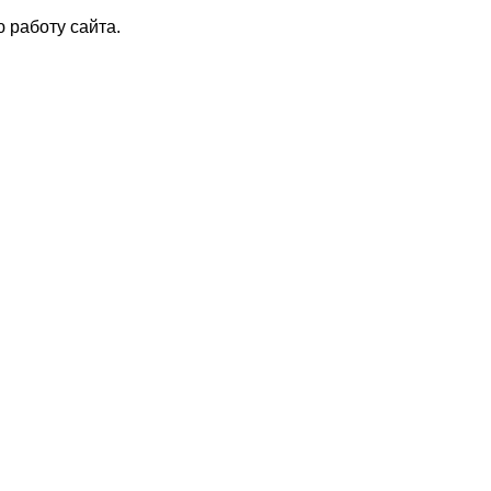
 работу сайта.