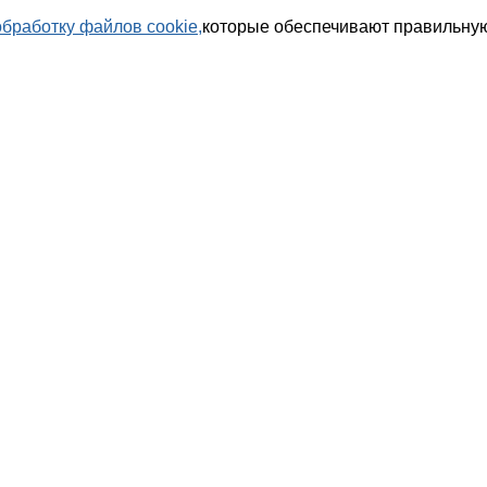
обработку файлов cookie,
которые обеспечивают правильную