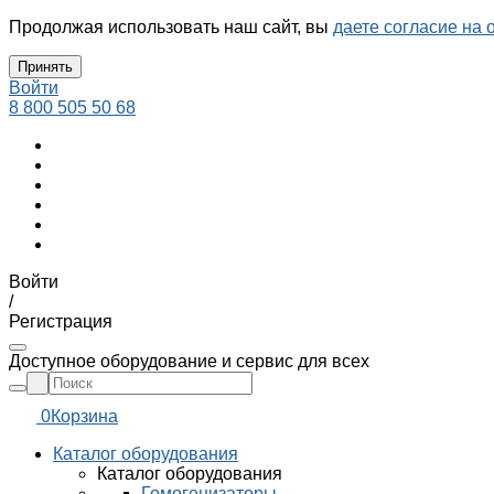
Продолжая использовать наш сайт, вы
даете согласие на 
Принять
Войти
8 800 505 50 68
Войти
/
Регистрация
Доступное оборудование и сервис для всех
0
Корзина
Каталог оборудования
Каталог оборудования
Гомогенизаторы