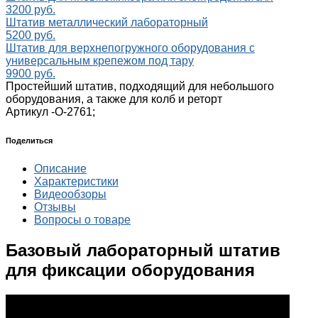
3200 руб.
Штатив металлический лабораторный
5200 руб.
Штатив для верхнепогружного оборудования с
универсальным крепежом под тару
9900 руб.
Простейший штатив, подходящий для небольшого
оборудования, а также для колб и реторт
Артикул -
О-2761;
Поделиться
Описание
Характеристики
Видеообзоры
Отзывы
Вопросы о товаре
Базовый лабораторный штатив
для фиксации оборудования