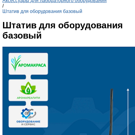
Аксессуары для лабораторного оборудования
/
Штатив для оборудования базовый
Штатив для оборудования
базовый