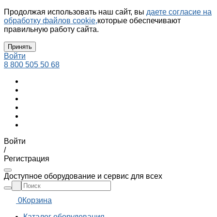
Продолжая использовать наш сайт, вы
даете согласие на
обработку файлов cookie,
которые обеспечивают
правильную работу сайта.
Принять
Войти
8 800 505 50 68
Войти
/
Регистрация
Доступное оборудование и сервис для всех
0
Корзина
Каталог оборудования