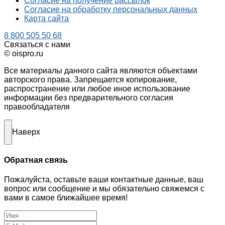
Согласие на получение рассылок
Согласие на обработку персональных данных
Карта сайта
8 800 505 50 68
Связаться с нами
© oispro.ru
Все материалы данного сайта являются объектами
авторского права. Запрещается копирование,
распространение или любое иное использование
информации без предварительного согласия
правообладателя
Наверх
Обратная связь
Пожалуйста, оставьте ваши контактные данные, ваш
вопрос или сообщение и мы обязательно свяжемся с
вами в самое ближайшее время!