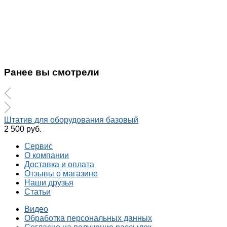
Ранее вы смотрели
Штатив для оборудования базовый
2 500 руб.
Сервис
О компании
Доставка и оплата
Отзывы о магазине
Наши друзья
Статьи
Видео
Обработка персональных данных