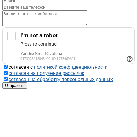
согласен с
политикой конфиденциальности
согласен на получение рассылок
согласен на обработку персональных данных
Отправить