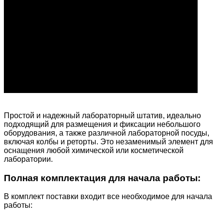
Простой и надежный лабораторный штатив, идеально
подходящий для размещения и фиксации небольшого
оборудования, а также различной лабораторной посуды,
включая колбы и реторты. Это незаменимый элемент для
оснащения любой химической или косметической
лаборатории.
Полная комплектация для начала работы:
В комплект поставки входит все необходимое для начала
работы: