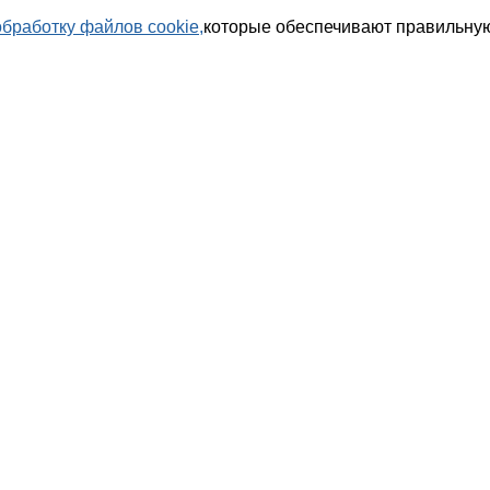
обработку файлов cookie,
которые обеспечивают правильную