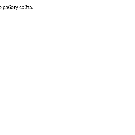
 работу сайта.