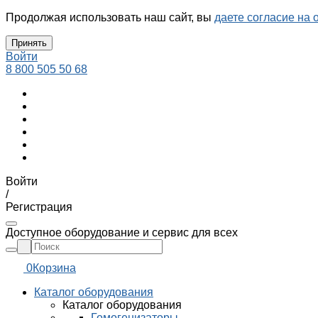
Продолжая использовать наш сайт, вы
даете согласие на 
Принять
Войти
8 800 505 50 68
Войти
/
Регистрация
Доступное оборудование и сервис для всех
0
Корзина
Каталог оборудования
Каталог оборудования
Гомогенизаторы