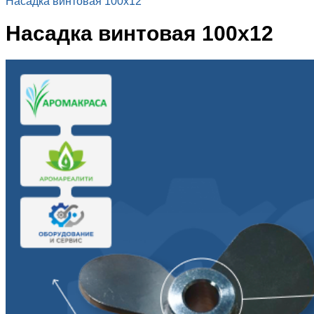
Насадка винтовая 100х12
Насадка винтовая 100х12