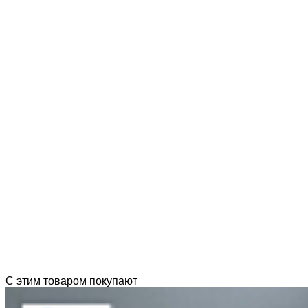
С этим товаром покупают