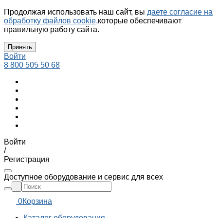
Продолжая использовать наш сайт, вы
даете согласие на
обработку файлов cookie,
которые обеспечивают
правильную работу сайта.
Принять
Войти
8 800 505 50 68
Войти
/
Регистрация
Доступное оборудование и сервис для всех
0
Корзина
Каталог оборудования