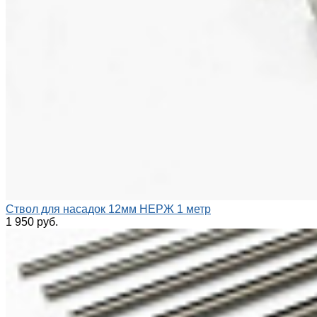
Ствол для насадок 12мм НЕРЖ 1 метр
1 950 руб.