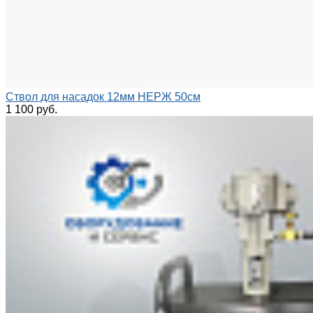
Ствол для насадок 12мм НЕРЖ 50см
1 100 руб.