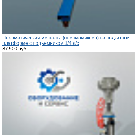
Пневматическая мешалка (пневмомиксер) на подкатной
платформе с подъёмником 1/4 л/с
87 500 руб.