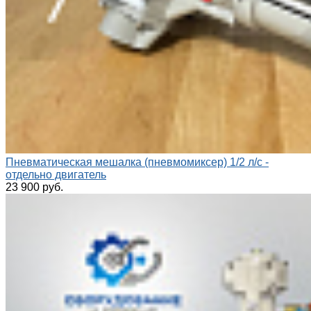
Пневматическая мешалка (пневмомиксер) 1/2 л/с -
отдельно двигатель
23 900 руб.