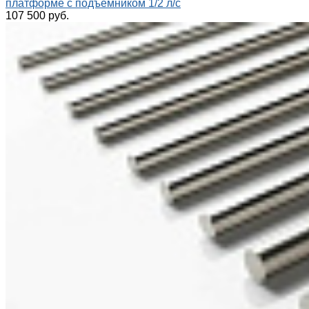
платформе с подъёмником 1/2 л/с
107 500 руб.