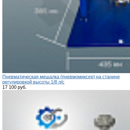
Пневматическая мешалка (пневмомиксер) на станине
регулировкой высоты 1/8 л/с
17 100 руб.