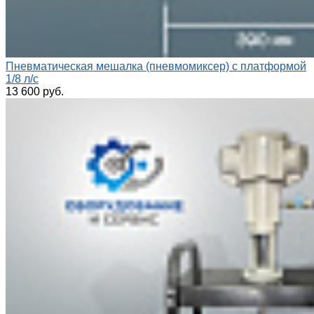
Пневматическая мешалка (пневмомиксер) с платформой
1/8 л/с
13 600 руб.