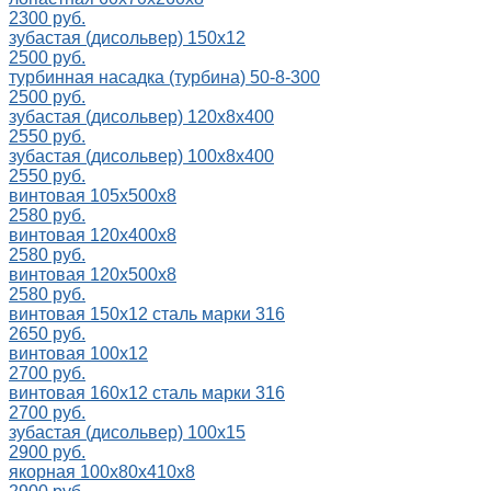
2300 руб.
зубастая (дисольвер) 150х12
2500 руб.
турбинная насадка (турбина) 50-8-300
2500 руб.
зубастая (дисольвер) 120х8х400
2550 руб.
зубастая (дисольвер) 100х8х400
2550 руб.
винтовая 105х500х8
2580 руб.
винтовая 120х400х8
2580 руб.
винтовая 120х500х8
2580 руб.
винтовая 150х12 сталь марки 316
2650 руб.
винтовая 100х12
2700 руб.
винтовая 160х12 сталь марки 316
2700 руб.
зубастая (дисольвер) 100x15
2900 руб.
якорная 100x80x410x8